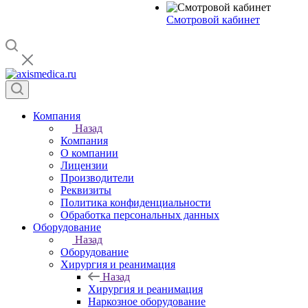
Смотровой кабинет
Компания
Назад
Компания
О компании
Лицензии
Производители
Реквизиты
Политика конфиденциальности
Обработка персональных данных
Оборудование
Назад
Оборудование
Хирургия и реанимация
Назад
Хирургия и реанимация
Наркозное оборудование