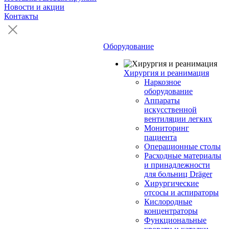
Новости и акции
Контакты
Оборудование
Хирургия и реанимация
Наркозное
оборудование
Аппараты
искусственной
вентиляции легких
Мониторинг
пациента
Операционные столы
Расходные материалы
и принадлежности
для больниц Dräger
Хирургические
отсосы и аспираторы
Кислородные
концентраторы
Функциональные