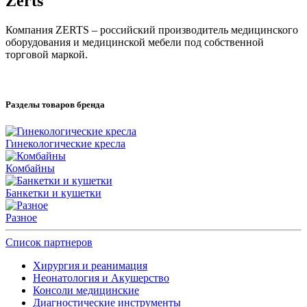
Zerts
Компания ZERTS – российский производитель медицинского
оборудования и медицинской мебели под собственной
торговой маркой.
Разделы товаров бренда
Гинекологические кресла
Комбайны
Банкетки и кушетки
Разное
Список партнеров
Хирургия и реанимация
Неонатология и Акушерство
Консоли медицинские
Диагностические инструменты