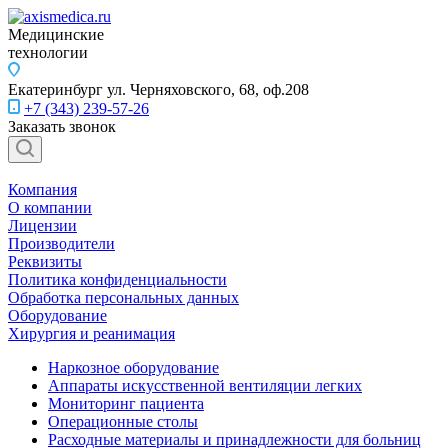
Медицинские
технологии
Екатеринбург
ул. Черняховского, 68, оф.208
+7 (343) 239-57-26
Заказать звонок
Компания
О компании
Лицензии
Производители
Реквизиты
Политика конфиденциальности
Обработка персональных данных
Оборудование
Хирургия и реанимация
Наркозное оборудование
Аппараты искусственной вентиляции легких
Мониторинг пациента
Операционные столы
Расходные материалы и принадлежности для больниц