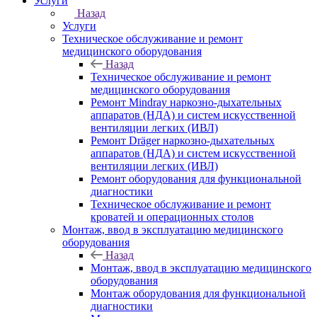
Услуги
Назад
Услуги
Техническое обслуживание и ремонт
медицинского оборудования
Назад
Техническое обслуживание и ремонт
медицинского оборудования
Ремонт Mindray наркозно-дыхательных
аппаратов (НДА) и систем искусственной
вентиляции легких (ИВЛ)
Ремонт Dräger наркозно-дыхательных
аппаратов (НДА) и систем искусственной
вентиляции легких (ИВЛ)
Ремонт оборудования для функциональной
диагностики
Техническое обслуживание и ремонт
кроватей и операционных столов
Монтаж, ввод в эксплуатацию медицинского
оборудования
Назад
Монтаж, ввод в эксплуатацию медицинского
оборудования
Монтаж оборудования для функциональной
диагностики