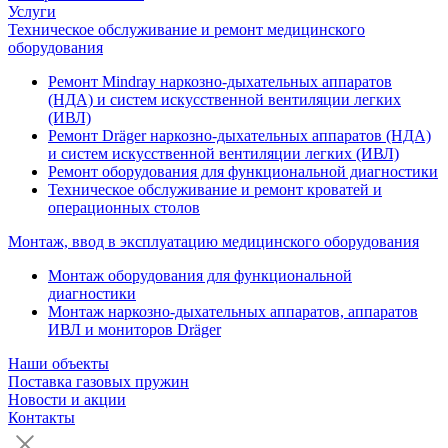
Услуги
Техническое обслуживание и ремонт медицинского
оборудования
Ремонт Mindray наркозно-дыхательных аппаратов
(НДА) и систем искусственной вентиляции легких
(ИВЛ)
Ремонт Dräger наркозно-дыхательных аппаратов (НДА)
и систем искусственной вентиляции легких (ИВЛ)
Ремонт оборудования для функциональной диагностики
Техническое обслуживание и ремонт кроватей и
операционных столов
Монтаж, ввод в эксплуатацию медицинского оборудования
Монтаж оборудования для функциональной
диагностики
Монтаж наркозно-дыхательных аппаратов, аппаратов
ИВЛ и мониторов Dräger
Наши объекты
Поставка газовых пружин
Новости и акции
Контакты