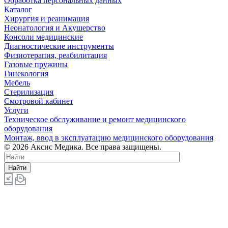
Обработка персональных данных
Каталог
Хирургия и реанимация
Неонатология и Акушерство
Консоли медицинские
Диагностические инструменты
Физиотерапия, реабилитация
Газовые пружины
Гинекология
Мебель
Стерилизация
Смотровой кабинет
Услуги
Техническое обслуживание и ремонт медицинского
оборудования
Монтаж, ввод в эксплуатацию медицинского оборудования
© 2026 Аксис Медика. Все права защищены.
Найти