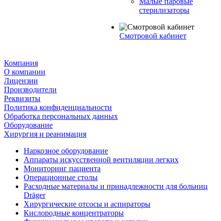
Малые паровые
стерилизаторы
Смотровой кабинет
Компания
О компании
Лицензии
Производители
Реквизиты
Политика конфиденциальности
Обработка персональных данных
Оборудование
Хирургия и реанимация
Наркозное оборудование
Аппараты искусственной вентиляции легких
Мониторинг пациента
Операционные столы
Расходные материалы и принадлежности для больниц
Dräger
Хирургические отсосы и аспираторы
Кислородные концентраторы