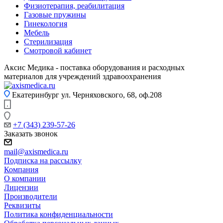
Физиотерапия, реабилитация
Газовые пружины
Гинекология
Мебель
Стерилизация
Смотровой кабинет
Аксис Медика - поставка оборудования и расходных
материалов для учреждений здравоохранения
Екатеринбург
ул. Черняховского, 68, оф.208
+7 (343) 239-57-26
Заказать звонок
mail@axismedica.ru
Подписка на рассылку
Компания
О компании
Лицензии
Производители
Реквизиты
Политика конфиденциальности