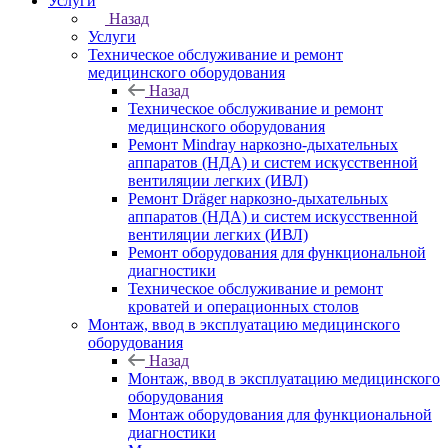
Услуги
Назад
Услуги
Техническое обслуживание и ремонт
медицинского оборудования
Назад
Техническое обслуживание и ремонт
медицинского оборудования
Ремонт Mindray наркозно-дыхательных
аппаратов (НДА) и систем искусственной
вентиляции легких (ИВЛ)
Ремонт Dräger наркозно-дыхательных
аппаратов (НДА) и систем искусственной
вентиляции легких (ИВЛ)
Ремонт оборудования для функциональной
диагностики
Техническое обслуживание и ремонт
кроватей и операционных столов
Монтаж, ввод в эксплуатацию медицинского
оборудования
Назад
Монтаж, ввод в эксплуатацию медицинского
оборудования
Монтаж оборудования для функциональной
диагностики