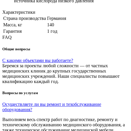
источника кислорода низкого давления
Характеристики
Страна производства
Германия
Масса, кг
140
Гарантия
1 год
FAQ
Общие вопросы
С какими объектами вы работаете?
Беремся за проекты любой сложности — от частных
медицинских клиник до крупных государственных
медицинских учреждений. Наши специалисты повышают
квалификацию каждый год.
Вопросы по услугам
Осуществляете ли вы ремонт и техобслуживание
оборудования?
Выполняем весь спектр работ по диагностике, ремонту и
техническому обслуживанию медицинского оборудования, а
также техническое обслуживание медицинской мебели.