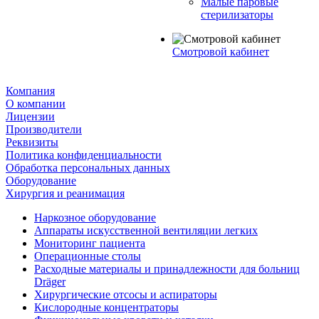
Малые паровые
стерилизаторы
Смотровой кабинет
Компания
О компании
Лицензии
Производители
Реквизиты
Политика конфиденциальности
Обработка персональных данных
Оборудование
Хирургия и реанимация
Наркозное оборудование
Аппараты искусственной вентиляции легких
Мониторинг пациента
Операционные столы
Расходные материалы и принадлежности для больниц
Dräger
Хирургические отсосы и аспираторы
Кислородные концентраторы