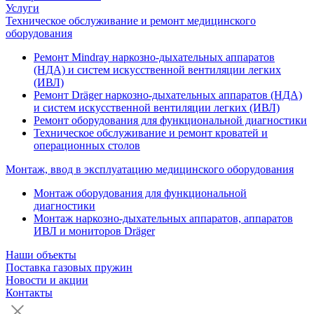
Услуги
Техническое обслуживание и ремонт медицинского
оборудования
Ремонт Mindray наркозно-дыхательных аппаратов
(НДА) и систем искусственной вентиляции легких
(ИВЛ)
Ремонт Dräger наркозно-дыхательных аппаратов (НДА)
и систем искусственной вентиляции легких (ИВЛ)
Ремонт оборудования для функциональной диагностики
Техническое обслуживание и ремонт кроватей и
операционных столов
Монтаж, ввод в эксплуатацию медицинского оборудования
Монтаж оборудования для функциональной
диагностики
Монтаж наркозно-дыхательных аппаратов, аппаратов
ИВЛ и мониторов Dräger
Наши объекты
Поставка газовых пружин
Новости и акции
Контакты