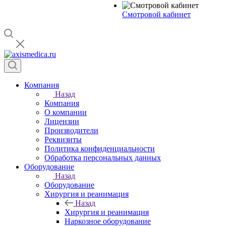
Смотровой кабинет
Компания
Назад
Компания
О компании
Лицензии
Производители
Реквизиты
Политика конфиденциальности
Обработка персональных данных
Оборудование
Назад
Оборудование
Хирургия и реанимация
Назад
Хирургия и реанимация
Наркозное оборудование