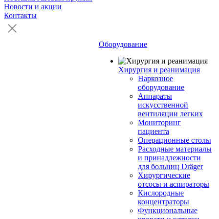
Новости и акции
Контакты
Оборудование
Хирургия и реанимация
Наркозное
оборудование
Аппараты
искусственной
вентиляции легких
Мониторинг
пациента
Операционные столы
Расходные материалы
и принадлежности
для больниц Dräger
Хирургические
отсосы и аспираторы
Кислородные
концентраторы
Функциональные