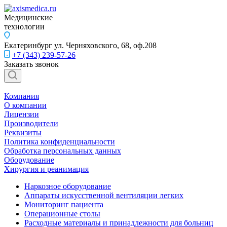
Медицинские
технологии
Екатеринбург
ул. Черняховского, 68, оф.208
+7 (343) 239-57-26
Заказать звонок
Компания
О компании
Лицензии
Производители
Реквизиты
Политика конфиденциальности
Обработка персональных данных
Оборудование
Хирургия и реанимация
Наркозное оборудование
Аппараты искусственной вентиляции легких
Мониторинг пациента
Операционные столы
Расходные материалы и принадлежности для больниц