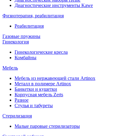
Диагностические инструменты Kawe
Физиотерапия, реабилитация
Реабилитация
Газовые пружины
Гинекология
Гинекологические кресла
Комбайны
Мебель
Мебель из нержавеющей стали Artinox
Металл в полимере Artinox
Банкетки и кушетки
Корпусная мебель Zerts
Разное
Стулья и табуреты
Стерилизация
Малые паровые стерилизаторы