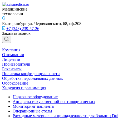
Медицинские
технологии
Екатеринбург
ул. Черняховского, 68, оф.208
+7 (343) 239-57-26
Заказать звонок
Компания
О компании
Лицензии
Производители
Реквизиты
Политика конфиденциальности
Обработка персональных данных
Оборудование
Хирургия и реанимация
Наркозное оборудование
Аппараты искусственной вентиляции легких
Мониторинг пациента
Операционные столы
Расходные материалы и принадлежности для больниц Drä