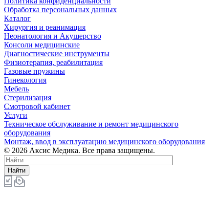
Политика конфиденциальности
Обработка персональных данных
Каталог
Хирургия и реанимация
Неонатология и Акушерство
Консоли медицинские
Диагностические инструменты
Физиотерапия, реабилитация
Газовые пружины
Гинекология
Мебель
Стерилизация
Смотровой кабинет
Услуги
Техническое обслуживание и ремонт медицинского
оборудования
Монтаж, ввод в эксплуатацию медицинского оборудования
© 2026 Аксис Медика. Все права защищены.
Найти