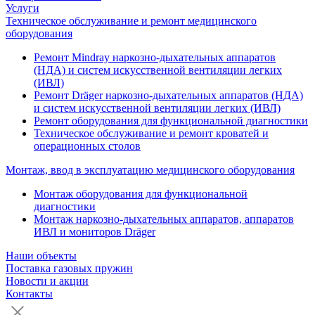
Услуги
Техническое обслуживание и ремонт медицинского
оборудования
Ремонт Mindray наркозно-дыхательных аппаратов
(НДА) и систем искусственной вентиляции легких
(ИВЛ)
Ремонт Dräger наркозно-дыхательных аппаратов (НДА)
и систем искусственной вентиляции легких (ИВЛ)
Ремонт оборудования для функциональной диагностики
Техническое обслуживание и ремонт кроватей и
операционных столов
Монтаж, ввод в эксплуатацию медицинского оборудования
Монтаж оборудования для функциональной
диагностики
Монтаж наркозно-дыхательных аппаратов, аппаратов
ИВЛ и мониторов Dräger
Наши объекты
Поставка газовых пружин
Новости и акции
Контакты