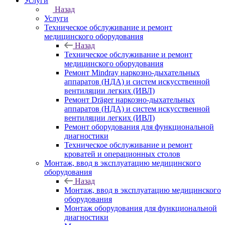
Услуги
Назад
Услуги
Техническое обслуживание и ремонт
медицинского оборудования
Назад
Техническое обслуживание и ремонт
медицинского оборудования
Ремонт Mindray наркозно-дыхательных
аппаратов (НДА) и систем искусственной
вентиляции легких (ИВЛ)
Ремонт Dräger наркозно-дыхательных
аппаратов (НДА) и систем искусственной
вентиляции легких (ИВЛ)
Ремонт оборудования для функциональной
диагностики
Техническое обслуживание и ремонт
кроватей и операционных столов
Монтаж, ввод в эксплуатацию медицинского
оборудования
Назад
Монтаж, ввод в эксплуатацию медицинского
оборудования
Монтаж оборудования для функциональной
диагностики