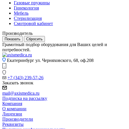
Газовые пружины
Гинекология
Мебель
Стерилизация
Смотровой кабинет
Производитель
Сбросить
Грамотный подбор оборудования для Ваших целей и
потребностей.
Екатеринбург
ул. Черняховского, 68, оф.208
+7 (343) 239-57-26
Заказать звонок
mail@axismedica.ru
Подписка на рассылку
Компания
О компании
Лицензии
Производители
Реквизиты