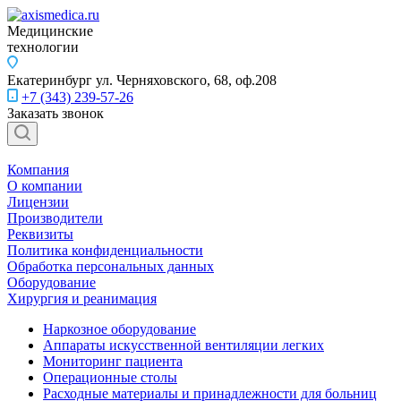
Медицинские
технологии
Екатеринбург
ул. Черняховского, 68, оф.208
+7 (343) 239-57-26
Заказать звонок
Компания
О компании
Лицензии
Производители
Реквизиты
Политика конфиденциальности
Обработка персональных данных
Оборудование
Хирургия и реанимация
Наркозное оборудование
Аппараты искусственной вентиляции легких
Мониторинг пациента
Операционные столы
Расходные материалы и принадлежности для больниц