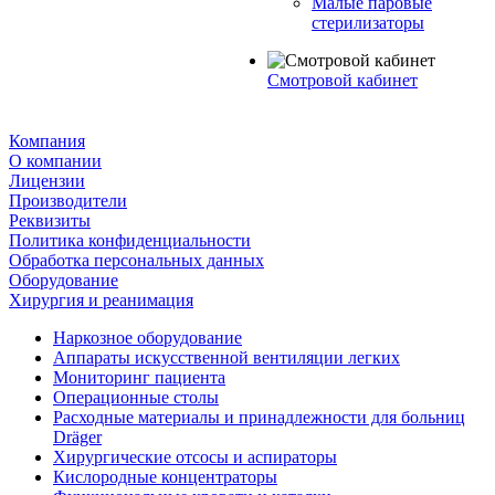
Малые паровые
стерилизаторы
Смотровой кабинет
Компания
О компании
Лицензии
Производители
Реквизиты
Политика конфиденциальности
Обработка персональных данных
Оборудование
Хирургия и реанимация
Наркозное оборудование
Аппараты искусственной вентиляции легких
Мониторинг пациента
Операционные столы
Расходные материалы и принадлежности для больниц
Dräger
Хирургические отсосы и аспираторы
Кислородные концентраторы