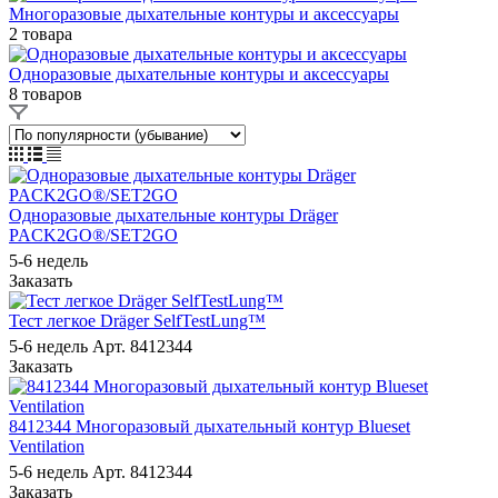
Многоразовые дыхательные контуры и аксессуары
2 товара
Одноразовые дыхательные контуры и аксессуары
8 товаров
Одноразовые дыхательные контуры Dräger
PACK2GO®/SET2GO
5-6 недель
Заказать
Тест легкое Dräger SelfTestLung™
5-6 недель
Арт.
8412344
Заказать
8412344 Многоразовый дыхательный контур Blueset
Ventilation
5-6 недель
Арт.
8412344
Заказать