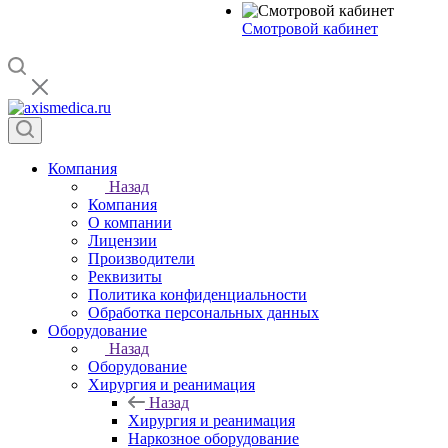
Смотровой кабинет
Компания
Назад
Компания
О компании
Лицензии
Производители
Реквизиты
Политика конфиденциальности
Обработка персональных данных
Оборудование
Назад
Оборудование
Хирургия и реанимация
Назад
Хирургия и реанимация
Наркозное оборудование