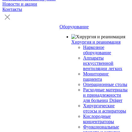
Новости и акции
Контакты
Оборудование
Хирургия и реанимация
Наркозное
оборудование
Аппараты
искусственной
вентиляции легких
Мониторинг
пациента
Операционные столы
Расходные материалы
и принадлежности
для больниц Dräger
Хирургические
отсосы и аспираторы
Кислородные
концентраторы
Функциональные