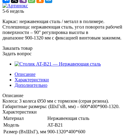
5-6 недель
Каркас: нержавеющая сталь / металл в полимере.
Столешница: нержавеющая сталь, угол поворота рабочей
поверхности – 90° регулировка высоты в
диапазоне 900-1320 мм с фиксацией винтовым зажимом.
Заказать товар
Задать вопрос
Описание
Характеристики
Дополнительно
Описание
Колеса: 3 колеса Ø50 мм с тормозом (серая резина).
Габаритные размеры: (ШхГхВ, мм) – 600*400*900-1320.
Характеристики
Материал
Нержавеющая сталь
Модель
AT-B21
Размер (ВхШхГ), мм
900-1320*400*600