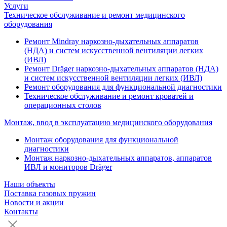
Услуги
Техническое обслуживание и ремонт медицинского
оборудования
Ремонт Mindray наркозно-дыхательных аппаратов
(НДА) и систем искусственной вентиляции легких
(ИВЛ)
Ремонт Dräger наркозно-дыхательных аппаратов (НДА)
и систем искусственной вентиляции легких (ИВЛ)
Ремонт оборудования для функциональной диагностики
Техническое обслуживание и ремонт кроватей и
операционных столов
Монтаж, ввод в эксплуатацию медицинского оборудования
Монтаж оборудования для функциональной
диагностики
Монтаж наркозно-дыхательных аппаратов, аппаратов
ИВЛ и мониторов Dräger
Наши объекты
Поставка газовых пружин
Новости и акции
Контакты