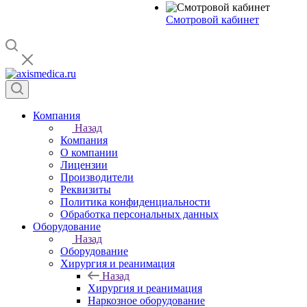
Смотровой кабинет
Компания
Назад
Компания
О компании
Лицензии
Производители
Реквизиты
Политика конфиденциальности
Обработка персональных данных
Оборудование
Назад
Оборудование
Хирургия и реанимация
Назад
Хирургия и реанимация
Наркозное оборудование