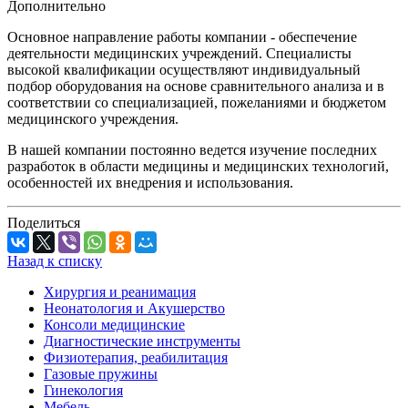
Дополнительно
Основное направление работы компании - обеспечение
деятельности медицинских учреждений. Специалисты
высокой квалификации осуществляют индивидуальный
подбор оборудования на основе сравнительного анализа и в
соответствии со специализацией, пожеланиями и бюджетом
медицинского учреждения.
В нашей компании постоянно ведется изучение последних
разработок в области медицины и медицинских технологий,
особенностей их внедрения и использования.
Поделиться
Назад к списку
Хирургия и реанимация
Неонатология и Акушерство
Консоли медицинские
Диагностические инструменты
Физиотерапия, реабилитация
Газовые пружины
Гинекология
Мебель