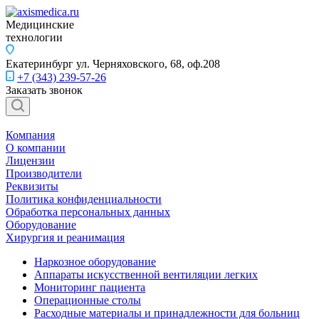
Медицинские
технологии
Екатеринбург
ул. Черняховского, 68, оф.208
+7 (343) 239-57-26
Заказать звонок
Компания
О компании
Лицензии
Производители
Реквизиты
Политика конфиденциальности
Обработка персональных данных
Оборудование
Хирургия и реанимация
Наркозное оборудование
Аппараты искусственной вентиляции легких
Мониторинг пациента
Операционные столы
Расходные материалы и принадлежности для больниц