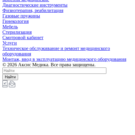
Диагностические инструменты
Физиотерапия, реабилитация
Газовые пружины
Гинекология
Мебель
Стерилизация
Смотровой кабинет
Услуги
Техническое обслуживание и ремонт медицинского
оборудования
Монтаж, ввод в эксплуатацию медицинского оборудования
© 2026 Аксис Медика. Все права защищены.
Найти