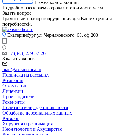
Нужна консультация?
Подробно расскажем о сроках и стоимости услуг
Задать вопрос
Грамотный подбор оборудования для Ваших целей и
потребностей.
Екатеринбург
ул. Черняховского, 68, оф.208
+7 (343) 239-57-26
Заказать звонок
mail@axismedica.ru
Подписка на рассылку
Компания
О компании
Лицензии
Производители
Реквизиты
Политика конфиденциальности
Обработка персональных данных
Каталог
Хирургия и реанимация
Неонатология и Акушерство
Консоли медицинские