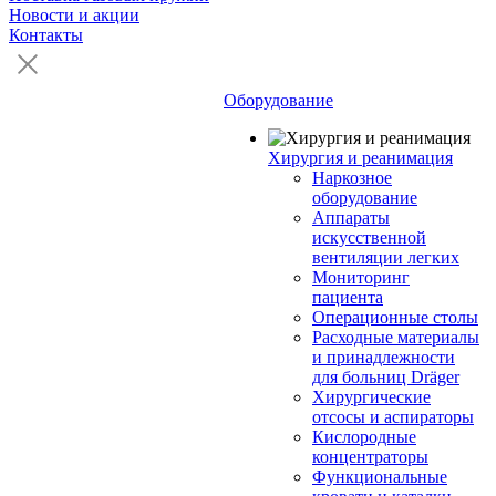
Новости и акции
Контакты
Оборудование
Хирургия и реанимация
Наркозное
оборудование
Аппараты
искусственной
вентиляции легких
Мониторинг
пациента
Операционные столы
Расходные материалы
и принадлежности
для больниц Dräger
Хирургические
отсосы и аспираторы
Кислородные
концентраторы
Функциональные