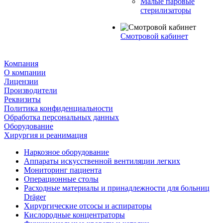
Малые паровые
стерилизаторы
Смотровой кабинет
Компания
О компании
Лицензии
Производители
Реквизиты
Политика конфиденциальности
Обработка персональных данных
Оборудование
Хирургия и реанимация
Наркозное оборудование
Аппараты искусственной вентиляции легких
Мониторинг пациента
Операционные столы
Расходные материалы и принадлежности для больниц
Dräger
Хирургические отсосы и аспираторы
Кислородные концентраторы