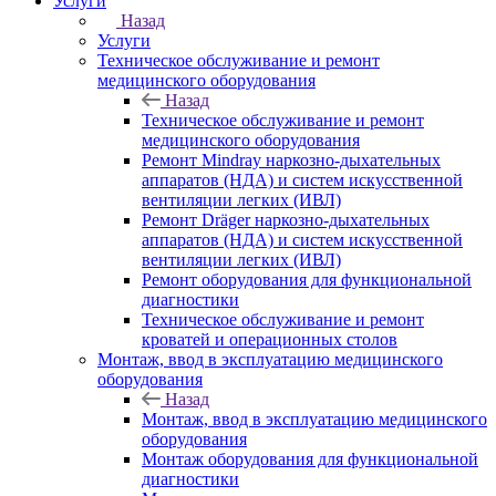
Услуги
Назад
Услуги
Техническое обслуживание и ремонт
медицинского оборудования
Назад
Техническое обслуживание и ремонт
медицинского оборудования
Ремонт Mindray наркозно-дыхательных
аппаратов (НДА) и систем искусственной
вентиляции легких (ИВЛ)
Ремонт Dräger наркозно-дыхательных
аппаратов (НДА) и систем искусственной
вентиляции легких (ИВЛ)
Ремонт оборудования для функциональной
диагностики
Техническое обслуживание и ремонт
кроватей и операционных столов
Монтаж, ввод в эксплуатацию медицинского
оборудования
Назад
Монтаж, ввод в эксплуатацию медицинского
оборудования
Монтаж оборудования для функциональной
диагностики