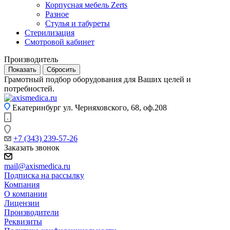
Корпусная мебель Zerts
Разное
Стулья и табуреты
Стерилизация
Смотровой кабинет
Производитель
Сбросить
Грамотный подбор оборудования для Ваших целей и
потребностей.
Екатеринбург
ул. Черняховского, 68, оф.208
+7 (343) 239-57-26
Заказать звонок
mail@axismedica.ru
Подписка на рассылку
Компания
О компании
Лицензии
Производители
Реквизиты