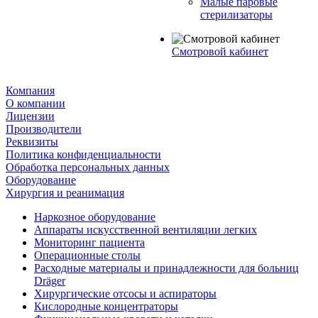
Малые паровые
стерилизаторы
Смотровой кабинет
Компания
О компании
Лицензии
Производители
Реквизиты
Политика конфиденциальности
Обработка персональных данных
Оборудование
Хирургия и реанимация
Наркозное оборудование
Аппараты искусственной вентиляции легких
Мониторинг пациента
Операционные столы
Расходные материалы и принадлежности для больниц
Dräger
Хирургические отсосы и аспираторы
Кислородные концентраторы