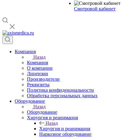
Смотровой кабинет
Компания
Назад
Компания
О компании
Лицензии
Производители
Реквизиты
Политика конфиденциальности
Обработка персональных данных
Оборудование
Назад
Оборудование
Хирургия и реанимация
Назад
Хирургия и реанимация
Наркозное оборудование