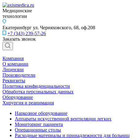
Медицинские
технологии
Екатеринбург
ул. Черняховского, 68, оф.208
+7 (343) 239-57-26
Заказать звонок
Компания
О компании
Лицензии
Производители
Реквизиты
Политика конфиденциальности
Обработка персональных данных
Оборудование
Хирургия и реанимация
Наркозное оборудование
Аппараты искусственной вентиляции легких
Мониторинг пациента
Операционные столы
Расходные материалы и принадлежности для больниц