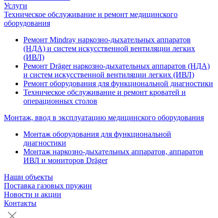
Услуги
Техническое обслуживание и ремонт медицинского
оборудования
Ремонт Mindray наркозно-дыхательных аппаратов
(НДА) и систем искусственной вентиляции легких
(ИВЛ)
Ремонт Dräger наркозно-дыхательных аппаратов (НДА)
и систем искусственной вентиляции легких (ИВЛ)
Ремонт оборудования для функциональной диагностики
Техническое обслуживание и ремонт кроватей и
операционных столов
Монтаж, ввод в эксплуатацию медицинского оборудования
Монтаж оборудования для функциональной
диагностики
Монтаж наркозно-дыхательных аппаратов, аппаратов
ИВЛ и мониторов Dräger
Наши объекты
Поставка газовых пружин
Новости и акции
Контакты