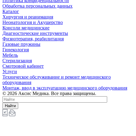
Политика конфиденциальности
Обработка персональных данных
Каталог
Хирургия и реанимация
Неонатология и Акушерство
Консоли медицинские
Диагностические инструменты
Физиотерапия, реабилитация
Газовые пружины
Гинекология
Мебель
Стерилизация
Смотровой кабинет
Услуги
Техническое обслуживание и ремонт медицинского
оборудования
Монтаж, ввод в эксплуатацию медицинского оборудования
© 2026 Аксис Медика. Все права защищены.
Найти