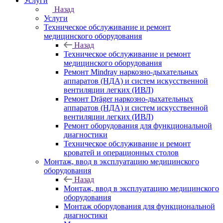
Услуги
Назад
Услуги
Техническое обслуживание и ремонт
медицинского оборудования
Назад
Техническое обслуживание и ремонт
медицинского оборудования
Ремонт Mindray наркозно-дыхательных
аппаратов (НДА) и систем искусственной
вентиляции легких (ИВЛ)
Ремонт Dräger наркозно-дыхательных
аппаратов (НДА) и систем искусственной
вентиляции легких (ИВЛ)
Ремонт оборудования для функциональной
диагностики
Техническое обслуживание и ремонт
кроватей и операционных столов
Монтаж, ввод в эксплуатацию медицинского
оборудования
Назад
Монтаж, ввод в эксплуатацию медицинского
оборудования
Монтаж оборудования для функциональной
диагностики