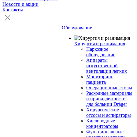
Новости и акции
Контакты
Оборудование
Хирургия и реанимация
Наркозное
оборудование
Аппараты
искусственной
вентиляции легких
Мониторинг
пациента
Операционные столы
Расходные материалы
и принадлежности
для больниц Dräger
Хирургические
отсосы и аспираторы
Кислородные
концентраторы
Функциональные