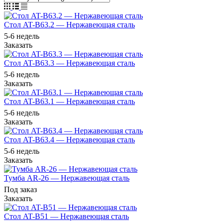
Стол AT-B63.2 — Нержавеющая сталь
5-6 недель
Заказать
Стол AT-B63.3 — Нержавеющая сталь
5-6 недель
Заказать
Стол AT-B63.1 — Нержавеющая сталь
5-6 недель
Заказать
Стол AT-B63.4 — Нержавеющая сталь
5-6 недель
Заказать
Тумба AR-26 — Нержавеющая сталь
Под заказ
Заказать
Стол AT-B51 — Нержавеющая сталь