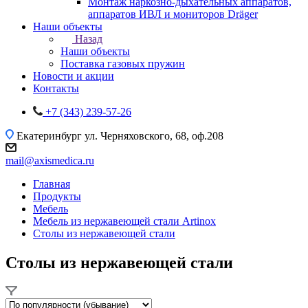
Монтаж наркозно-дыхательных аппаратов,
аппаратов ИВЛ и мониторов Dräger
Наши объекты
Назад
Наши объекты
Поставка газовых пружин
Новости и акции
Контакты
+7 (343) 239-57-26
Екатеринбург
ул. Черняховского, 68, оф.208
mail@axismedica.ru
Главная
Продукты
Мебель
Мебель из нержавеющей стали Artinox
Столы из нержавеющей стали
Столы из нержавеющей стали