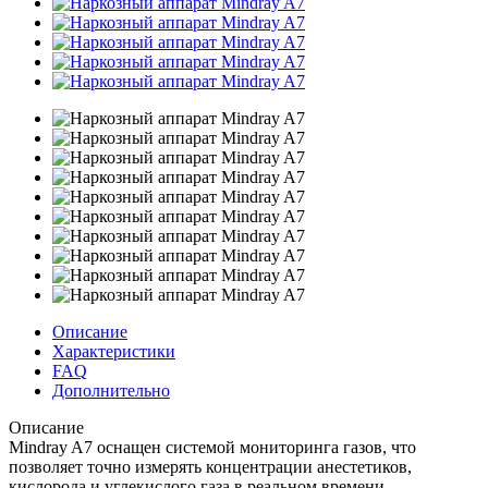
Описание
Характеристики
FAQ
Дополнительно
Описание
Mindray A7 оснащен системой мониторинга газов, что
позволяет точно измерять концентрации анестетиков,
кислорода и углекислого газа в реальном времени.