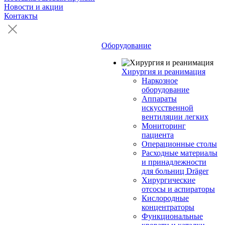
Новости и акции
Контакты
Оборудование
Хирургия и реанимация
Наркозное
оборудование
Аппараты
искусственной
вентиляции легких
Мониторинг
пациента
Операционные столы
Расходные материалы
и принадлежности
для больниц Dräger
Хирургические
отсосы и аспираторы
Кислородные
концентраторы
Функциональные