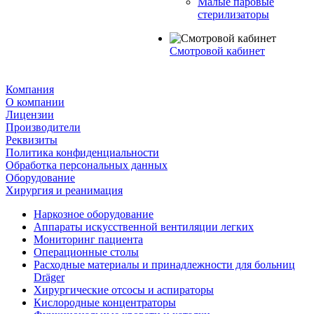
Малые паровые
стерилизаторы
Смотровой кабинет
Компания
О компании
Лицензии
Производители
Реквизиты
Политика конфиденциальности
Обработка персональных данных
Оборудование
Хирургия и реанимация
Наркозное оборудование
Аппараты искусственной вентиляции легких
Мониторинг пациента
Операционные столы
Расходные материалы и принадлежности для больниц
Dräger
Хирургические отсосы и аспираторы
Кислородные концентраторы