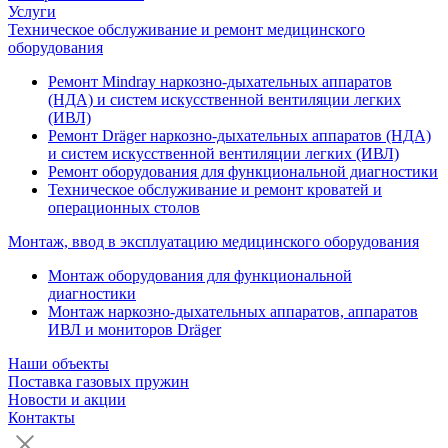
Услуги
Техническое обслуживание и ремонт медицинского
оборудования
Ремонт Mindray наркозно-дыхательных аппаратов
(НДА) и систем искусственной вентиляции легких
(ИВЛ)
Ремонт Dräger наркозно-дыхательных аппаратов (НДА)
и систем искусственной вентиляции легких (ИВЛ)
Ремонт оборудования для функциональной диагностики
Техническое обслуживание и ремонт кроватей и
операционных столов
Монтаж, ввод в эксплуатацию медицинского оборудования
Монтаж оборудования для функциональной
диагностики
Монтаж наркозно-дыхательных аппаратов, аппаратов
ИВЛ и мониторов Dräger
Наши объекты
Поставка газовых пружин
Новости и акции
Контакты