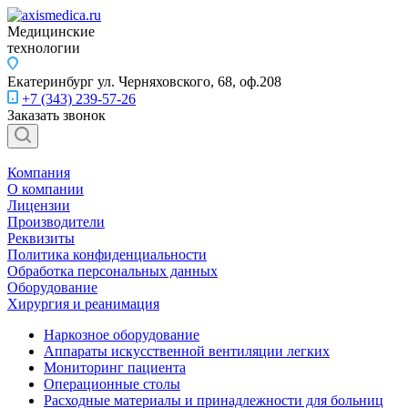
Медицинские
технологии
Екатеринбург
ул. Черняховского, 68, оф.208
+7 (343) 239-57-26
Заказать звонок
Компания
О компании
Лицензии
Производители
Реквизиты
Политика конфиденциальности
Обработка персональных данных
Оборудование
Хирургия и реанимация
Наркозное оборудование
Аппараты искусственной вентиляции легких
Мониторинг пациента
Операционные столы
Расходные материалы и принадлежности для больниц