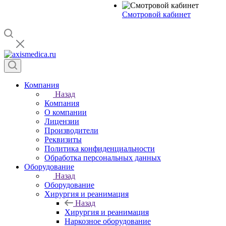
Смотровой кабинет
Компания
Назад
Компания
О компании
Лицензии
Производители
Реквизиты
Политика конфиденциальности
Обработка персональных данных
Оборудование
Назад
Оборудование
Хирургия и реанимация
Назад
Хирургия и реанимация
Наркозное оборудование