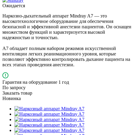
Ожидается
Наркозно-дыхательный аппарат Mindray A7 — это
высокотехнологичное оборудование для обеспечения
безопасной и эффективной анестезии пациентов. Он оснащен
множеством функций и характеризуется высокой
надежностью и точностью.
A7 обладает полным набором режимов искусственной
вентиляции легких реанимационного уровня, которые
позволяют эффективно контролировать дыхание пациента на
всех этапах проведения анестезии.
Гарантия на оборудование 1 год
По зап
р
осу
Заказать товар
Новинка