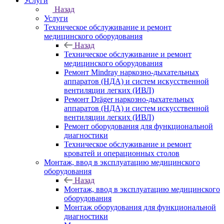
Услуги
Назад
Услуги
Техническое обслуживание и ремонт
медицинского оборудования
Назад
Техническое обслуживание и ремонт
медицинского оборудования
Ремонт Mindray наркозно-дыхательных
аппаратов (НДА) и систем искусственной
вентиляции легких (ИВЛ)
Ремонт Dräger наркозно-дыхательных
аппаратов (НДА) и систем искусственной
вентиляции легких (ИВЛ)
Ремонт оборудования для функциональной
диагностики
Техническое обслуживание и ремонт
кроватей и операционных столов
Монтаж, ввод в эксплуатацию медицинского
оборудования
Назад
Монтаж, ввод в эксплуатацию медицинского
оборудования
Монтаж оборудования для функциональной
диагностики