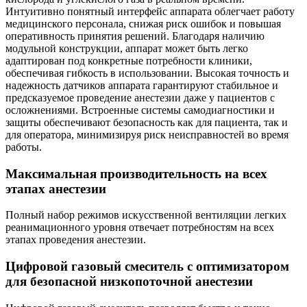
Интуитивно понятный интерфейс аппарата облегчает работу
медицинского персонала, снижая риск ошибок и повышая
оперативность принятия решений. Благодаря наличию
модульной конструкции, аппарат может быть легко
адаптирован под конкретные потребности клиники,
обеспечивая гибкость в использовании. Высокая точность и
надежность датчиков аппарата гарантируют стабильное и
предсказуемое проведение анестезии даже у пациентов с
осложнениями. Встроенные системы самодиагностики и
защиты обеспечивают безопасность как для пациента, так и
для оператора, минимизируя риск неисправностей во время
работы.
Максимальная производительность на всех
этапах анестезии
Полный набор режимов искусственной вентиляции легких
реанимационного уровня отвечает потребностям на всех
этапах проведения анестезии.
Цифровой газовый смеситель с оптимизатором
для безопасной низкопоточной анестезии