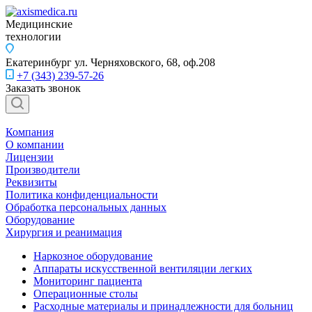
Медицинские
технологии
Екатеринбург
ул. Черняховского, 68, оф.208
+7 (343) 239-57-26
Заказать звонок
Компания
О компании
Лицензии
Производители
Реквизиты
Политика конфиденциальности
Обработка персональных данных
Оборудование
Хирургия и реанимация
Наркозное оборудование
Аппараты искусственной вентиляции легких
Мониторинг пациента
Операционные столы
Расходные материалы и принадлежности для больниц