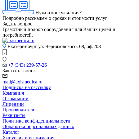
Нужна консультация?
Подробно расскажем о сроках и стоимости услуг
Задать вопрос
Грамотный подбор оборудования для Ваших целей и
потребностей.
Екатеринбург
ул. Черняховского, 68, оф.208
+7 (343) 239-57-26
Заказать звонок
mail@axismedica.ru
Подписка на рассылку
Компания
О компании
Лицензии
Производители
Реквизиты
Политика конфиденциальности
Обработка персональных данных
Каталог
Хирургия и реанимация