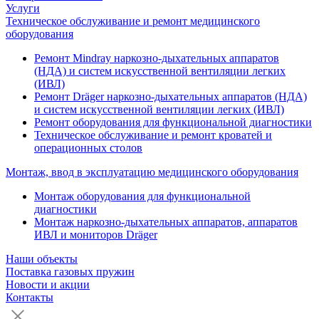
Услуги
Техническое обслуживание и ремонт медицинского
оборудования
Ремонт Mindray наркозно-дыхательных аппаратов
(НДА) и систем искусственной вентиляции легких
(ИВЛ)
Ремонт Dräger наркозно-дыхательных аппаратов (НДА)
и систем искусственной вентиляции легких (ИВЛ)
Ремонт оборудования для функциональной диагностики
Техническое обслуживание и ремонт кроватей и
операционных столов
Монтаж, ввод в эксплуатацию медицинского оборудования
Монтаж оборудования для функциональной
диагностики
Монтаж наркозно-дыхательных аппаратов, аппаратов
ИВЛ и мониторов Dräger
Наши объекты
Поставка газовых пружин
Новости и акции
Контакты