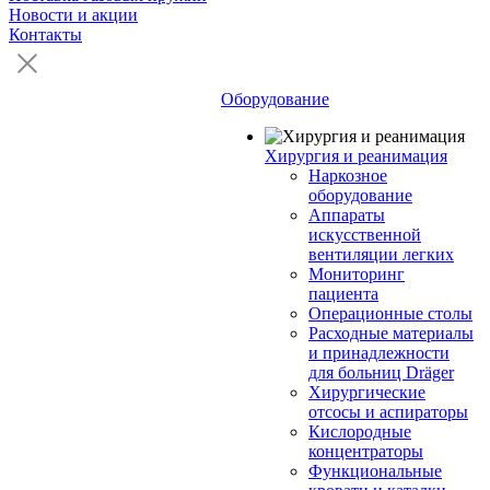
Новости и акции
Контакты
Оборудование
Хирургия и реанимация
Наркозное
оборудование
Аппараты
искусственной
вентиляции легких
Мониторинг
пациента
Операционные столы
Расходные материалы
и принадлежности
для больниц Dräger
Хирургические
отсосы и аспираторы
Кислородные
концентраторы
Функциональные