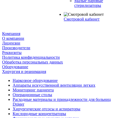
Малые паровые
стерилизаторы
Смотровой кабинет
Компания
О компании
Лицензии
Производители
Реквизиты
Политика конфиденциальности
Обработка персональных данных
Оборудование
Хирургия и реанимация
Наркозное оборудование
Аппараты искусственной вентиляции легких
Мониторинг пациента
Операционные столы
Расходные материалы и принадлежности для больниц
Dräger
Хирургические отсосы и аспираторы
Кислородные концентраторы