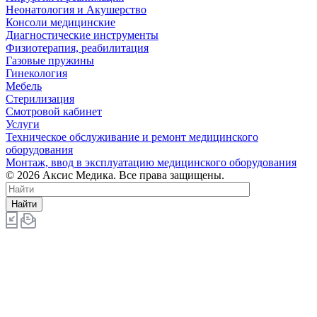
Неонатология и Акушерство
Консоли медицинские
Диагностические инструменты
Физиотерапия, реабилитация
Газовые пружины
Гинекология
Мебель
Стерилизация
Смотровой кабинет
Услуги
Техническое обслуживание и ремонт медицинского
оборудования
Монтаж, ввод в эксплуатацию медицинского оборудования
© 2026 Аксис Медика. Все права защищены.
Найти