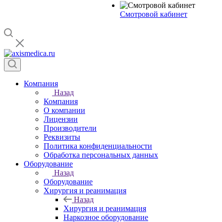
Смотровой кабинет
Компания
Назад
Компания
О компании
Лицензии
Производители
Реквизиты
Политика конфиденциальности
Обработка персональных данных
Оборудование
Назад
Оборудование
Хирургия и реанимация
Назад
Хирургия и реанимация
Наркозное оборудование