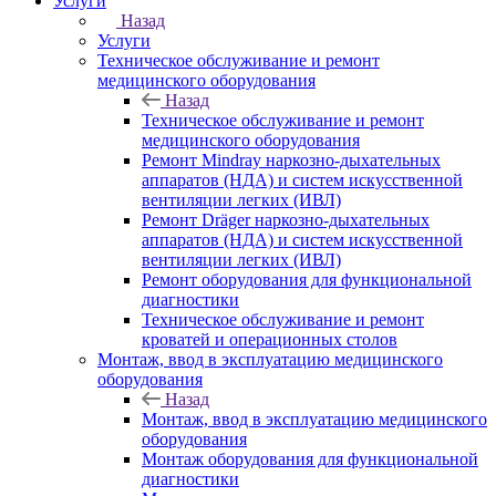
Услуги
Назад
Услуги
Техническое обслуживание и ремонт
медицинского оборудования
Назад
Техническое обслуживание и ремонт
медицинского оборудования
Ремонт Mindray наркозно-дыхательных
аппаратов (НДА) и систем искусственной
вентиляции легких (ИВЛ)
Ремонт Dräger наркозно-дыхательных
аппаратов (НДА) и систем искусственной
вентиляции легких (ИВЛ)
Ремонт оборудования для функциональной
диагностики
Техническое обслуживание и ремонт
кроватей и операционных столов
Монтаж, ввод в эксплуатацию медицинского
оборудования
Назад
Монтаж, ввод в эксплуатацию медицинского
оборудования
Монтаж оборудования для функциональной
диагностики